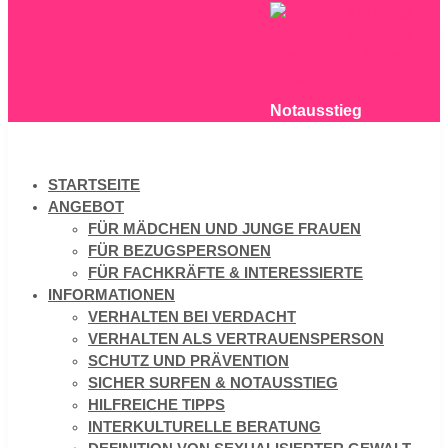
Notausstieg
STARTSEITE
ANGEBOT
FÜR MÄDCHEN UND JUNGE FRAUEN
FÜR BEZUGSPERSONEN
FÜR FACHKRÄFTE & INTERESSIERTE
INFORMATIONEN
VERHALTEN BEI VERDACHT
VERHALTEN ALS VERTRAUENSPERSON
SCHUTZ UND PRÄVENTION
SICHER SURFEN & NOTAUSSTIEG
HILFREICHE TIPPS
INTERKULTURELLE BERATUNG