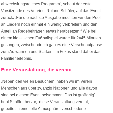
abwechslungsreiches Programm“, schaut der erste
Vorsitzende des Vereins, Roland Schöler, auf das Event
zurück. „Für die nächste Ausgabe möchten wir den Pool
an Liedern noch einmal ein wenig verbreitern und den
Anteil an Redebeiträgen etwas herabsetzen.“ Wie bei
einem klassischen Fußballspiel wurde für 2×45 Minuten
gesungen, zwischendurch gab es eine Verschnaufpause
zum Aufwärmen und Stärken. Im Fokus stand dabei das
Familienerlebnis.
Eine Veranstaltung, die vereint
„Neben den vielen Besuchern, haben wir im Verein
Menschen aus über zwanzig Nationen und alle davon
sind bei diesem Event beisammen. Das ist großartig“,
hebt Schöler hervor, „diese Veranstaltung vereint,
gebettet in eine tolle Atmosphäre, verschiedene