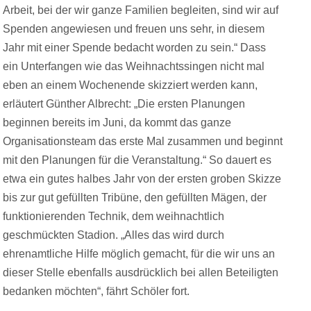
Arbeit, bei der wir ganze Familien begleiten, sind wir auf
Spenden angewiesen und freuen uns sehr, in diesem
Jahr mit einer Spende bedacht worden zu sein.“ Dass
ein Unterfangen wie das Weihnachtssingen nicht mal
eben an einem Wochenende skizziert werden kann,
erläutert Günther Albrecht: „Die ersten Planungen
beginnen bereits im Juni, da kommt das ganze
Organisationsteam das erste Mal zusammen und beginnt
mit den Planungen für die Veranstaltung.“ So dauert es
etwa ein gutes halbes Jahr von der ersten groben Skizze
bis zur gut gefüllten Tribüne, den gefüllten Mägen, der
funktionierenden Technik, dem weihnachtlich
geschmückten Stadion. „Alles das wird durch
ehrenamtliche Hilfe möglich gemacht, für die wir uns an
dieser Stelle ebenfalls ausdrücklich bei allen Beteiligten
bedanken möchten“, fährt Schöler fort.