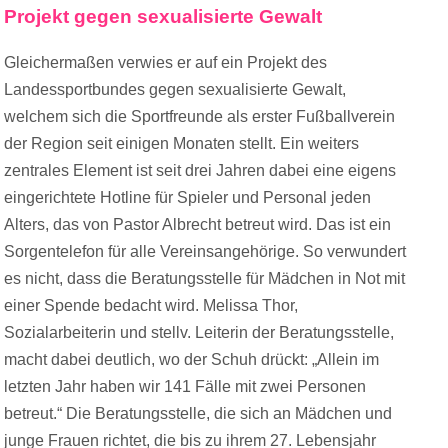
Projekt gegen sexualisierte Gewalt
Gleichermaßen verwies er auf ein Projekt des
Landessportbundes gegen sexualisierte Gewalt,
welchem sich die Sportfreunde als erster Fußballverein
der Region seit einigen Monaten stellt. Ein weiters
zentrales Element ist seit drei Jahren dabei eine eigens
eingerichtete Hotline für Spieler und Personal jeden
Alters, das von Pastor Albrecht betreut wird. Das ist ein
Sorgentelefon für alle Vereinsangehörige. So verwundert
es nicht, dass die Beratungsstelle für Mädchen in Not mit
einer Spende bedacht wird. Melissa Thor,
Sozialarbeiterin und stellv. Leiterin der Beratungsstelle,
macht dabei deutlich, wo der Schuh drückt: „Allein im
letzten Jahr haben wir 141 Fälle mit zwei Personen
betreut.“ Die Beratungsstelle, die sich an Mädchen und
junge Frauen richtet, die bis zu ihrem 27. Lebensjahr