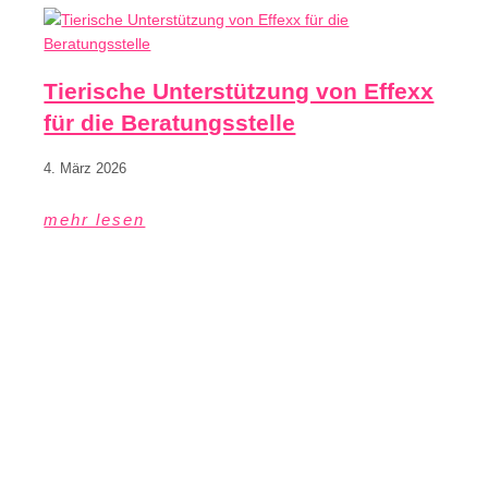
Tierische Unterstützung von Effexx
für die Beratungsstelle
4. März 2026
mehr lesen