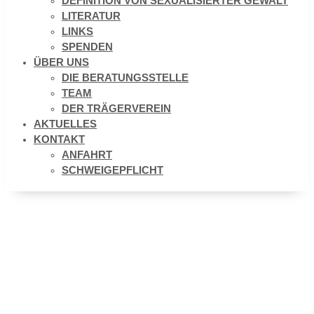
DEFINITION VON SEXUALISIERTER GEWALT
LITERATUR
LINKS
SPENDEN
ÜBER UNS
DIE BERATUNGSSTELLE
TEAM
DER TRÄGERVEREIN
AKTUELLES
KONTAKT
ANFAHRT
SCHWEIGEPFLICHT