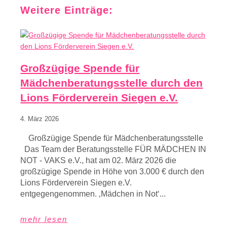
Weitere Einträge:
Großzügige Spende für
Mädchenberatungsstelle durch den
Lions Förderverein Siegen e.V.
4. März 2026
Großzügige Spende für Mädchenberatungsstelle
Das Team der Beratungsstelle FÜR MÄDCHEN IN
NOT - VAKS e.V., hat am 02. März 2026 die
großzügige Spende in Höhe von 3.000 € durch den
Lions Förderverein Siegen e.V.
entgegengenommen. ‚Mädchen in Not‘...
mehr lesen