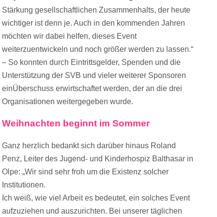
Stärkung gesellschaftlichen Zusammenhalts, der heute
wichtiger ist denn je. Auch in den kommenden Jahren
möchten wir dabei helfen, dieses Event
weiterzuentwickeln und noch größer werden zu lassen.“
– So konnten durch Eintrittsgelder, Spenden und die
Unterstützung der SVB und vieler weiterer Sponsoren
einÜberschuss erwirtschaftet werden, der an die drei
Organisationen weitergegeben wurde.
Weihnachten beginnt im Sommer
Ganz herzlich bedankt sich darüber hinaus Roland
Penz, Leiter des Jugend- und Kinderhospiz Balthasar in
Olpe: „Wir sind sehr froh um die Existenz solcher
Institutionen.
Ich weiß, wie viel Arbeit es bedeutet, ein solches Event
aufzuziehen und auszurichten. Bei unserer täglichen