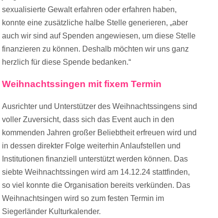
sexualisierte Gewalt erfahren oder erfahren haben,
konnte eine zusätzliche halbe Stelle generieren, „aber
auch wir sind auf Spenden angewiesen, um diese Stelle
finanzieren zu können. Deshalb möchten wir uns ganz
herzlich für diese Spende bedanken.“
Weihnachtssingen mit fixem Termin
Ausrichter und Unterstützer des Weihnachtssingens sind
voller Zuversicht, dass sich das Event auch in den
kommenden Jahren großer Beliebtheit erfreuen wird und
in dessen direkter Folge weiterhin Anlaufstellen und
Institutionen finanziell unterstützt werden können. Das
siebte Weihnachtssingen wird am 14.12.24 stattfinden,
so viel konnte die Organisation bereits verkünden. Das
Weihnachtsingen wird so zum festen Termin im
Siegerländer Kulturkalender.