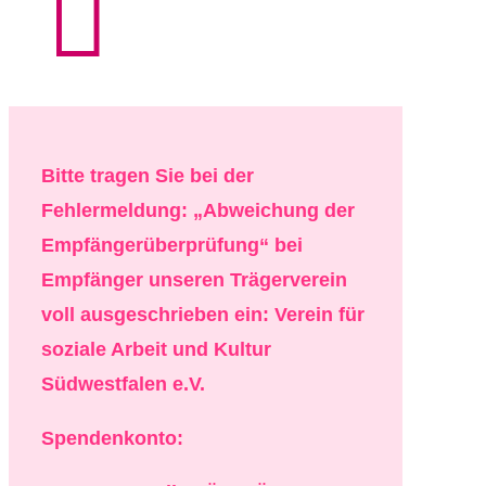

Bitte tragen Sie bei der
Fehlermeldung: „Abweichung der
Empfängerüberprüfung“ bei
Empfänger unseren Trägerverein
voll ausgeschrieben ein: Verein für
soziale Arbeit und Kultur
Südwestfalen e.V.
Spendenkonto: