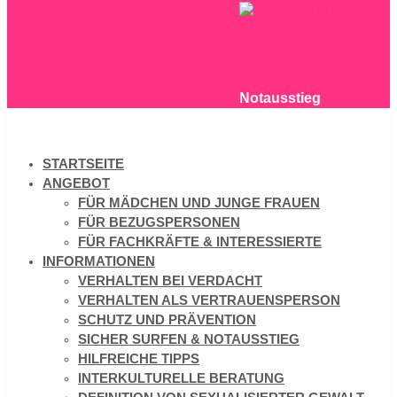
Notausstieg
STARTSEITE
ANGEBOT
FÜR MÄDCHEN UND JUNGE FRAUEN
FÜR BEZUGSPERSONEN
FÜR FACHKRÄFTE & INTERESSIERTE
INFORMATIONEN
VERHALTEN BEI VERDACHT
VERHALTEN ALS VERTRAUENSPERSON
SCHUTZ UND PRÄVENTION
SICHER SURFEN & NOTAUSSTIEG
HILFREICHE TIPPS
INTERKULTURELLE BERATUNG