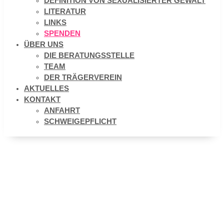
DEFINITION VON SEXUALISIERTER GEWALT
LITERATUR
LINKS
SPENDEN
ÜBER UNS
DIE BERATUNGSSTELLE
TEAM
DER TRÄGERVEREIN
AKTUELLES
KONTAKT
ANFAHRT
SCHWEIGEPFLICHT