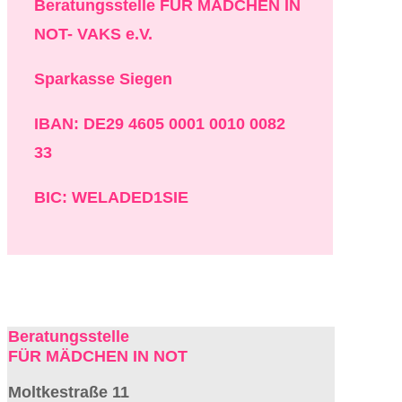
Beratungsstelle FÜR MÄDCHEN IN
NOT- VAKS e.V.
Sparkasse Siegen
IBAN: DE29 4605 0001 0010 0082
33
BIC: WELADED1SIE
Beratungsstelle
FÜR MÄDCHEN IN NOT
Moltkestraße 11