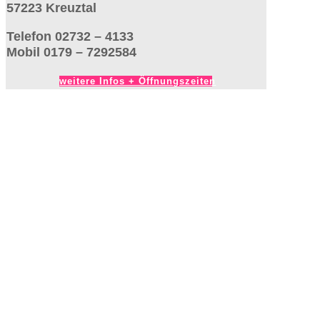
57223 Kreuztal
Telefon 02732 – 4133
Mobil 0179 – 7292584
weitere Infos + Öffnungszeiten