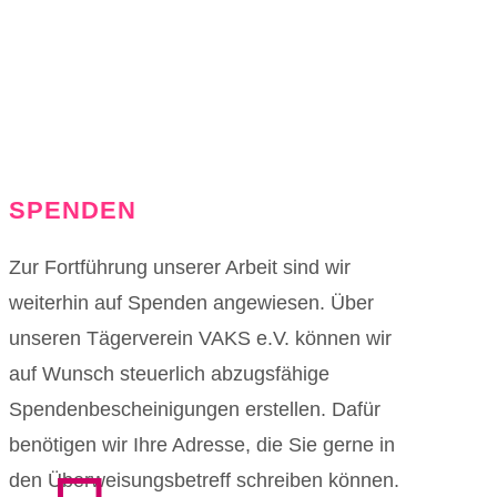
SPENDEN
Zur Fortführung unserer Arbeit sind wir
weiterhin auf Spenden angewiesen. Über
unseren Tägerverein VAKS e.V. können wir
auf Wunsch steuerlich abzugsfähige
Spendenbescheinigungen erstellen. Dafür
benötigen wir Ihre Adresse, die Sie gerne in
den Überweisungsbetreff schreiben können.